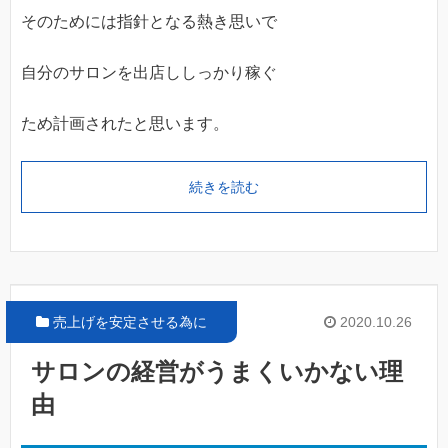
そのためには指針となる熱き思いで
自分のサロンを出店ししっかり稼ぐ
ため計画されたと思います。
続きを読む
売上げを安定させる為に
2020.10.26
サロンの経営がうまくいかない理
由