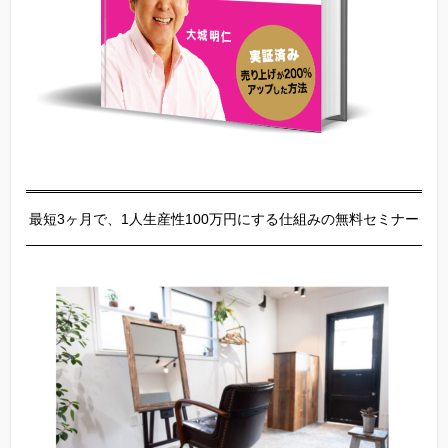
最短3ヶ月で、1人生産性100万円にする仕組みの無料セミナー