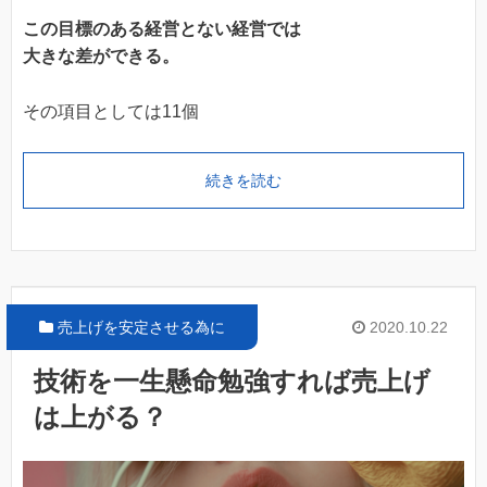
この目標のある経営とない経営では
大きな差ができる。
その項目としては11個
続きを読む
売上げを安定させる為に
2020.10.22
技術を一生懸命勉強すれば売上げ
は上がる？