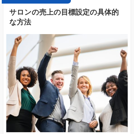
サロンの売上の目標設定の具体的
な方法