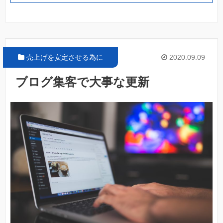
売上げを安定させる為に
2020.09.09
ブログ集客で大事な更新