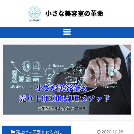
売上げを安定させる為に
2020.10.28