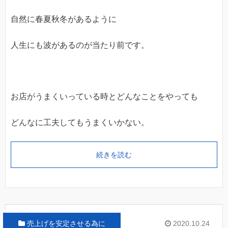
自然に春夏秋冬があるように
人生にも波があるのが当たり前です。
お店がうまくいっている時とどんなことをやっても
どんなに工夫してもうまくいかない。
続きを読む
売上げを安定させる為に
2020.10.24