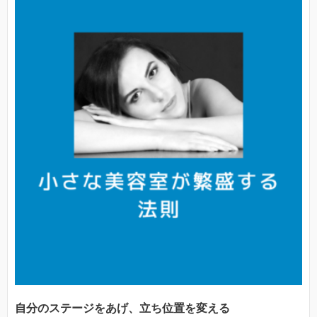
自分のステージをあげ、立ち位置を変える