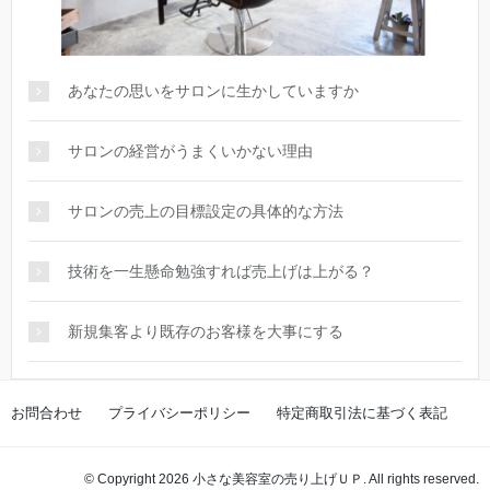
あなたの思いをサロンに生かしていますか
サロンの経営がうまくいかない理由
サロンの売上の目標設定の具体的な方法
技術を一生懸命勉強すれば売上げは上がる？
新規集客より既存のお客様を大事にする
お問合わせ
プライバシーポリシー
特定商取引法に基づく表記
© Copyright 2026 小さな美容室の売り上げＵＰ. All rights reserved.