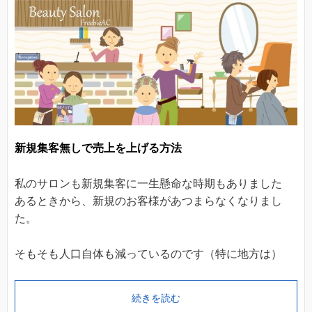
新規集客無しで売上を上げる方法
私のサロンも新規集客に一生懸命な時期もありました
あるときから、新規のお客様があつまらなくなりまし
た。
そもそも人口自体も減っているのです（特に地方は）
続きを読む