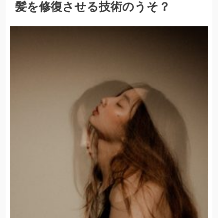
髪を修復させる技術のうそ？