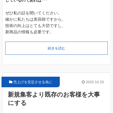
している
のであれば･･･
ぜひ私の話を聞いてください。
確かに私たちは美容師ですから、
技術の向上はとても大切ですし、
新商品の情報も必要です。
続きを読む
売上げを安定させる為に
2020.10.20
新規集客より既存のお客様を大事
にする