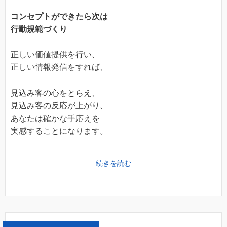
コンセプトができたら次は
行動規範づくり
正しい価値提供を行い、
正しい情報発信をすれば、
見込み客の心をとらえ、
見込み客の反応が上がり、
あなたは確かな手応えを
実感することになります。
続きを読む