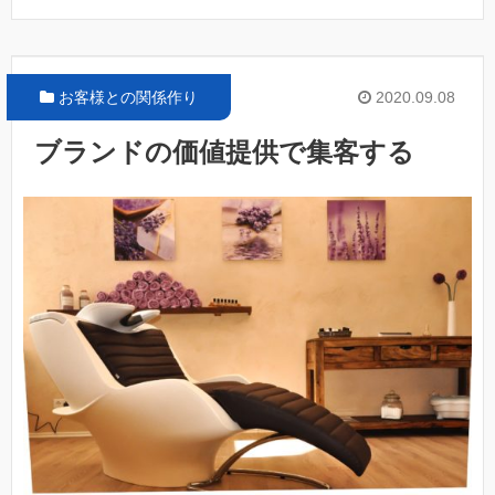
お客様との関係作り
2020.09.08
ブランドの価値提供で集客する