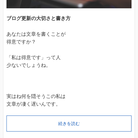
ブログ更新の大切さと書き方
あなたは文章を書くことが
得意ですか？
「私は得意です」って人
少ないでしょうね。
実はね何を隠そうこの私は
文章が凄く遅いんです。
続きを読む