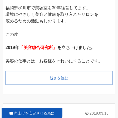
福岡県柳川市で美容室を30年経営してます。
環境にやさしく美容と健康を取り入れたサロンを
広めるための活動もしおります。
この度
2019年
「美容総合研究所」
を立ち上げました。
美容の仕事とは、お客様をきれいにすることです。
続きを読む
売上げを安定させる為に
2019.03.15