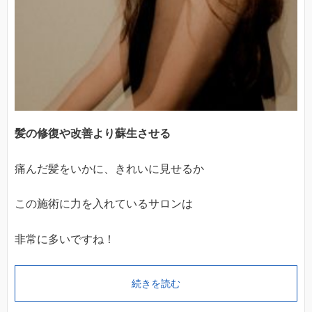
髪の修復や改善より蘇生させる
痛んだ髪をいかに、きれいに見せるか
この施術に力を入れているサロンは
非常に多いですね！
続きを読む