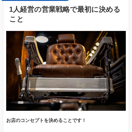
1人経営の営業戦略で最初に決める
こと
お店のコンセプトを決めることです！