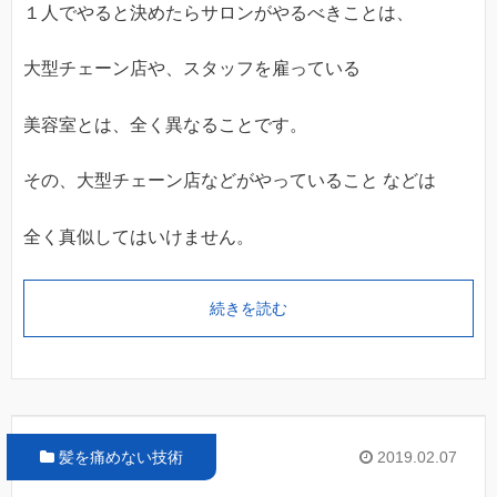
１人でやると決めたらサロンがやるべきことは、
大型チェーン店や、スタッフを雇っている
美容室とは、全く異なることです。
その、大型チェーン店などがやっていること などは
全く真似してはいけません。
続きを読む
髪を痛めない技術
2019.02.07