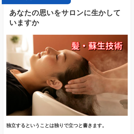
あなたの思いをサロンに生かして
いますか
独立するということは独りで立つと書きます。