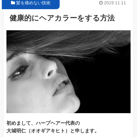
髪を痛めない技術
2019.11.11
健康的にヘアカラーをする方法
初めまして、ハープヘアー代表の
大城明仁（オオギアキヒト）と申します。