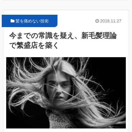
髪を痛めない技術
2018.11.27
今までの常識を疑え、新毛髪理論
で繁盛店を築く