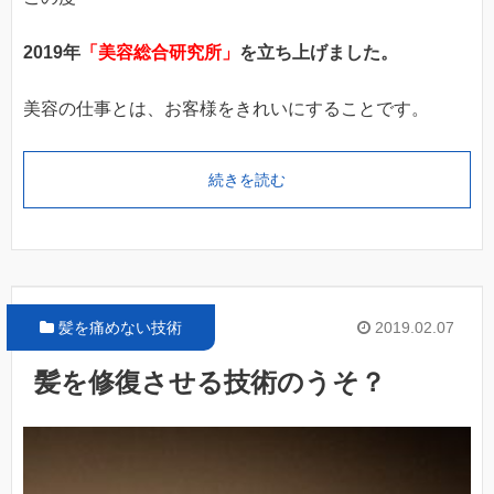
2019年
「美容総合研究所」
を立ち上げました。
美容の仕事とは、お客様をきれいにすることです。
続きを読む
髪を痛めない技術
2019.02.07
髪を修復させる技術のうそ？