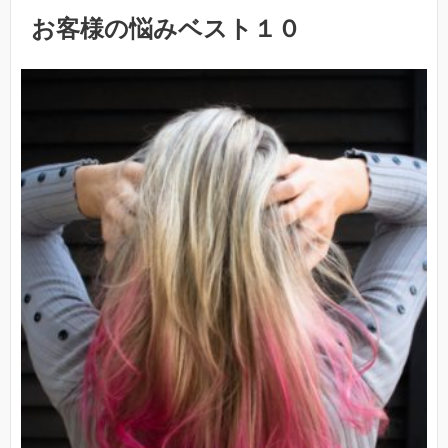
お客様の悩みベスト１０