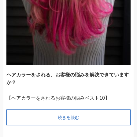
ヘアカラーをされる、お客様の悩みを解決できています
か？
【ヘアカラーをされるお客様の悩みベスト10】
続きを読む