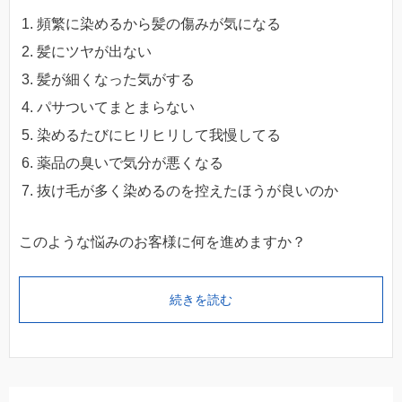
頻繁に染めるから髪の傷みが気になる
髪にツヤが出ない
髪が細くなった気がする
パサついてまとまらない
染めるたびにヒリヒリして我慢してる
薬品の臭いで気分が悪くなる
抜け毛が多く染めるのを控えたほうが良いのか
このような悩みのお客様に何を進めますか？
続きを読む