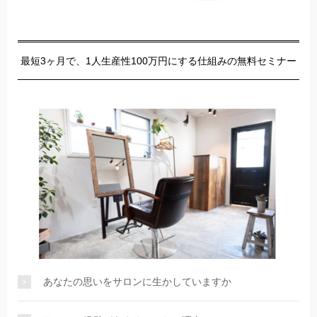
最短3ヶ月で、1人生産性100万円にする仕組みの無料セミナー
あなたの思いをサロンに生かしていますか