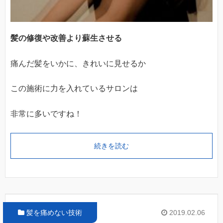
髪の修復や改善より蘇生させる
痛んだ髪をいかに、きれいに見せるか
この施術に力を入れているサロンは
非常に多いですね！
続きを読む
髪を痛めない技術
2019.02.06