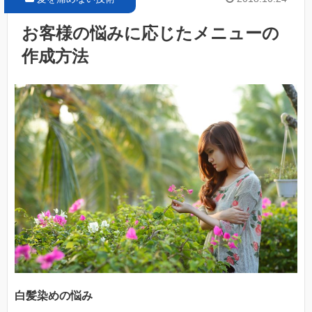
お客様の悩みに応じたメニューの
作成方法
白髪染めの悩み