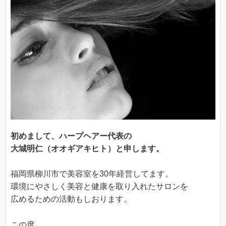
初めまして、ハープヘアー代表の
大城明仁（オオギアキヒト）と申します。
福岡県柳川市で美容室を30年経営してます。
環境にやさしく美容と健康を取り入れたサロンを
広めるための活動もしおります。
この度