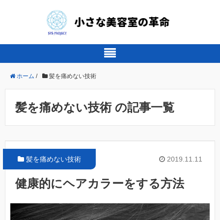
ホーム
/
髪を痛めない技術
髪を痛めない技術 の記事一覧
髪を痛めない技術
2019.11.11
健康的にヘアカラーをする方法