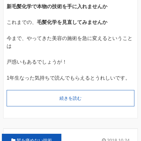
新毛髪化学で本物の技術を手に入れませんか
これまでの、
毛髪化学を見直してみませんか
今まで、やってきた美容の施術を急に変えるということ
は
戸惑いもあるでしょうが！
1年生なった気持ちで読んでもらえるとうれしいです。
続きを読む
髪を痛めない技術
2018.10.24