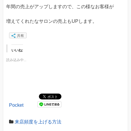
年間の売上がアップしますので、この様なお客様が
増えてくれたなサロンの売上もUPします。
共有
いいね:
読み込み中...
Pocket
来店頻度を上げる方法