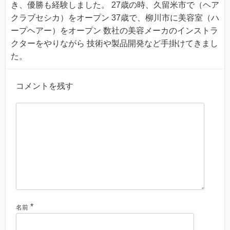
き、優勝も経験しました。 27歳の時、久留米市で（ヘア
クラブセシカ）をオープン 37歳で、柳川市に美容室（ハ
ープヘアー）をオープン 数社の美容メーカのインストラ
クターをやりながら 技術や製品開発など手掛けてきまし
た。
コメントを残す
*
名前