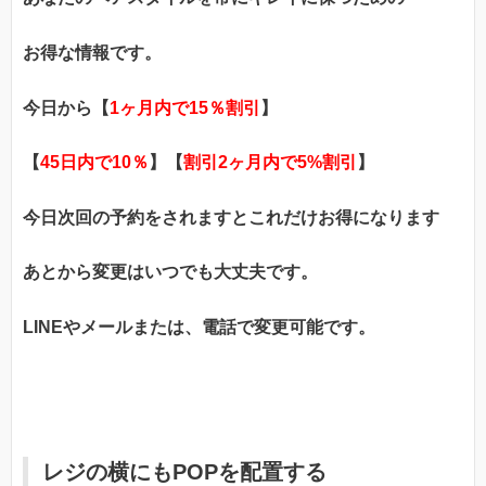
お得な情報です。
今日から【
1ヶ月内で15％割引
】
【
45日内で10％
】【
割引2ヶ月内で5%割引
】
今日次回の予約をされますとこれだけお得になります
あとから変更はいつでも大丈夫です。
LINEやメールまたは、電話で変更可能です。
レジの横にもPOPを配置する