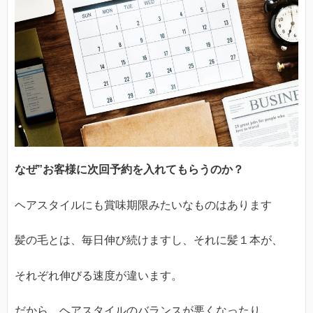
なぜ”お客様に次回予約を入れてもらうのか？
ヘアスタイルにも賞味期限みたいなものはあります
髪の毛とは、毎日伸び続けますし、それに髪１本が、
それぞれ伸びる速度が違います。
だから、ヘアスタイルのバランスが悪くなったり