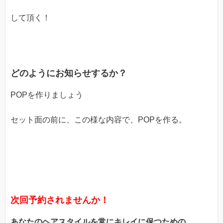
して頂く！
どのようにお知らせするか？
POPを作りましょう
セット面の前に、この様な内容で、POPを作る。
次回予約されませんか！
あなたのヘアスタイルを常にキレイに保つための