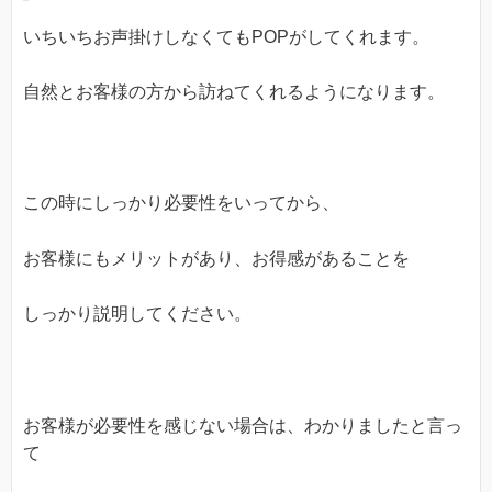
いちいちお声掛けしなくてもPOPがしてくれます。
自然とお客様の方から訪ねてくれるようになります。
この時にしっかり必要性をいってから、
お客様にもメリットがあり、お得感があることを
しっかり説明してください。
お客様が必要性を感じない場合は、わかりましたと言っ
て