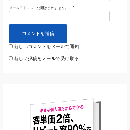
*
メールアドレス（公開はされません。）
新しいコメントをメールで通知
新しい投稿をメールで受け取る