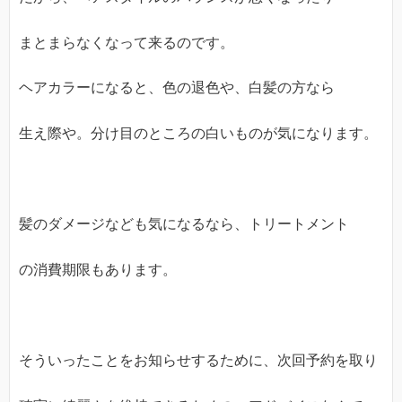
まとまらなくなって来るのです。
ヘアカラーになると、色の退色や、白髪の方なら
生え際や。分け目のところの白いものが気になります。
髪のダメージなども気になるなら、トリートメント
の消費期限もあります。
そういったことをお知らせするために、次回予約を取り