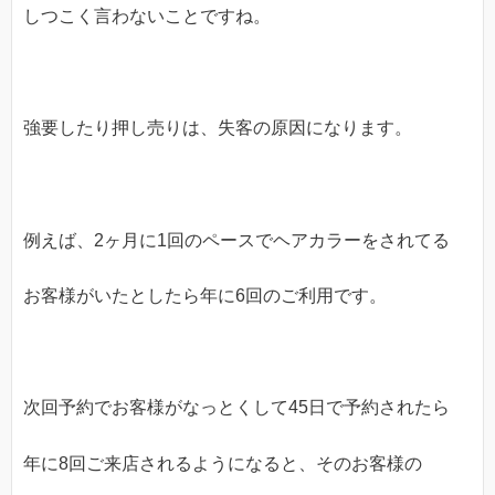
しつこく言わないことですね。
強要したり押し売りは、失客の原因になります。
例えば、2ヶ月に1回のペースでヘアカラーをされてる
お客様がいたとしたら年に6回のご利用です。
次回予約でお客様がなっとくして45日で予約されたら
年に8回ご来店されるようになると、そのお客様の