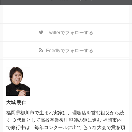
Twitter
でフォローする
Feedly
でフォローする
大城 明仁
福岡県柳川市で生まれ実家は、理容店を営む祖父から続
く ３代目として高校卒業後理容師の道に進む 福岡市内
で修行中は、毎年コンクールに出て 色々な大会で賞を頂