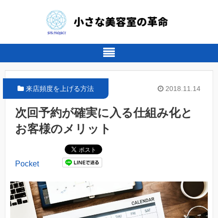
来店頻度を上げる方法
2018.11.14
次回予約が確実に入る仕組み化と
お客様のメリット
Pocket