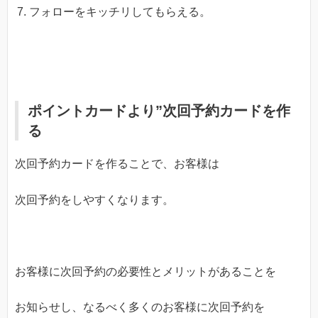
フォローをキッチリしてもらえる。
ポイントカードより”次回予約カードを作
る
次回予約カードを作ることで、お客様は
次回予約をしやすくなります。
お客様に次回予約の必要性とメリットがあることを
お知らせし、なるべく多くのお客様に次回予約を