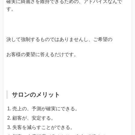
確実に綺麗さを維持できるための、アドバイスなんで
す。
決して強制するものではありませんし、ご希望の
お客様の要望に答えるだけです。
サロンのメリット
売上の、予測が確実にできる。
顧客が、安定する。
失客を減らすことができる。