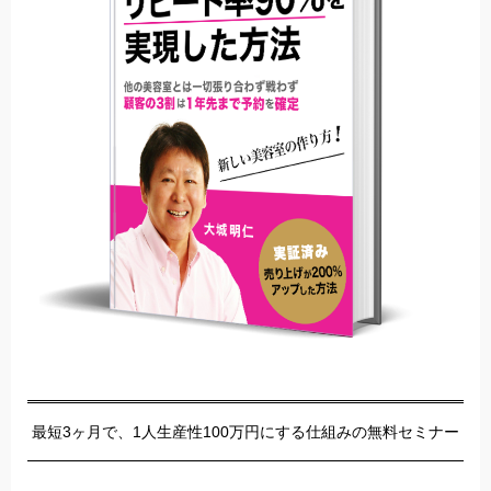
最短3ヶ月で、1人生産性100万円にする仕組みの無料セミナー