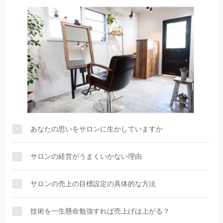
あなたの思いをサロンに生かしていますか
サロンの経営がうまくいかない理由
サロンの売上の目標設定の具体的な方法
技術を一生懸命勉強すれば売上げは上がる？