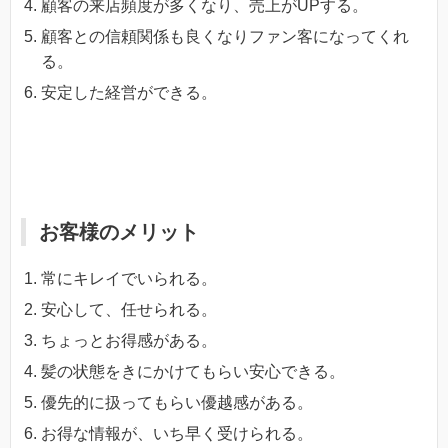
顧客の来店頻度が多くなり、売上がUPする。
顧客との信頼関係も良くなりファン客になってくれ
る。
安定した経営ができる。
お客様のメリット
常にキレイでいられる。
安心して、任せられる。
ちょっとお得感がある。
髪の状態をきにかけてもらい安心できる。
優先的に扱ってもらい優越感がある。
お得な情報が、いち早く受けられる。