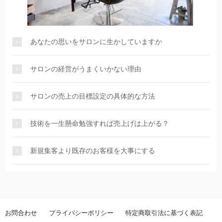
あなたの思いをサロンに生かしていますか
サロンの経営がうまくいかない理由
サロンの売上の目標設定の具体的な方法
技術を一生懸命勉強すれば売上げは上がる？
新規集客より既存のお客様を大事にする
お問合わせ
プライバシーポリシー
特定商取引法に基づく表記