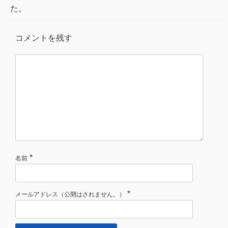
た。
コメントを残す
*
名前
*
メールアドレス（公開はされません。）