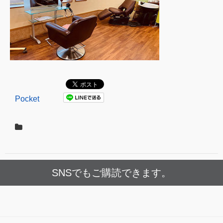
Pocket
SNSでもご購読できます。