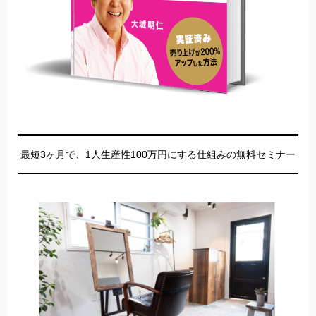
最短3ヶ月で、1人生産性100万円にする仕組みの無料セミナー