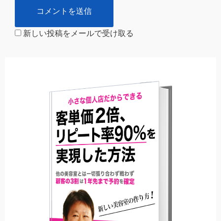
新しい投稿をメールで受け取る