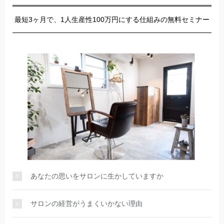
最短3ヶ月で、1人生産性100万円にする仕組みの無料セミナー
あなたの思いをサロンに生かしていますか
サロンの経営がうまくいかない理由