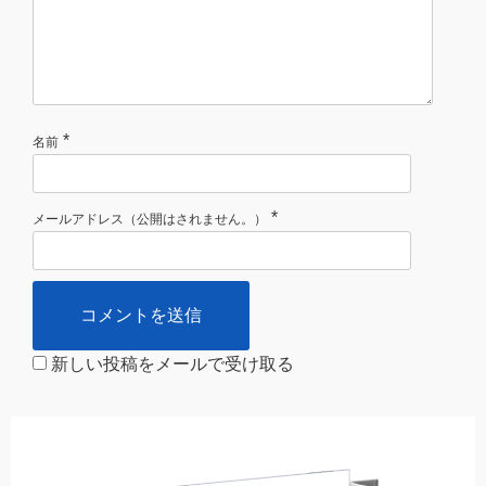
*
名前
*
メールアドレス（公開はされません。）
新しい投稿をメールで受け取る