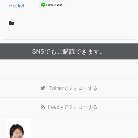
Pocket
SNSでもご購読できます。
Twitter
でフォローする
Feedly
でフォローする