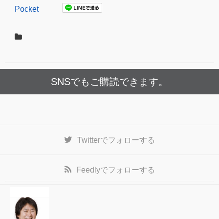
Pocket
SNSでもご購読できます。
Twitter
でフォローする
Feedly
でフォローする