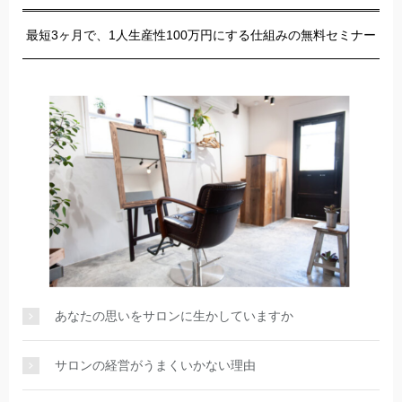
最短3ヶ月で、1人生産性100万円にする仕組みの無料セミナー
あなたの思いをサロンに生かしていますか
サロンの経営がうまくいかない理由