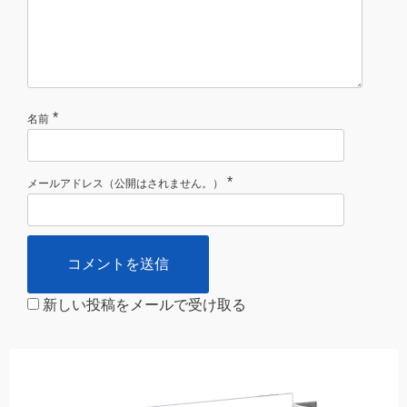
*
名前
*
メールアドレス（公開はされません。）
新しい投稿をメールで受け取る