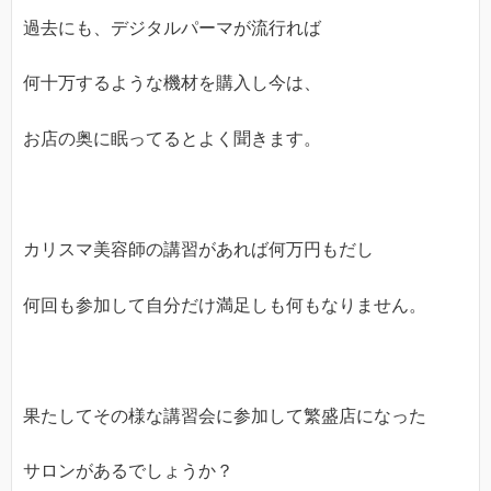
過去にも、デジタルパーマが流行れば
何十万するような機材を購入し今は、
お店の奥に眠ってるとよく聞きます。
カリスマ美容師の講習があれば何万円もだし
何回も参加して自分だけ満足しも何もなりません。
果たしてその様な講習会に参加して繁盛店になった
サロンがあるでしょうか？