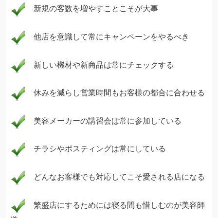
新規の客数を増やすことこそが大事
他店を意識して常にキャンペーンをやるべき
新しい機材や新商品は常にチェックする
休みを減らし営業時間もお客様の都合に合わせる
美容メーカーの講習会は常に参加している
チラシやポスティングは常にしている
どんなお客様でも対応してこそ愛される店になる
繁盛店にするためには寝る間も惜しむのが美容師