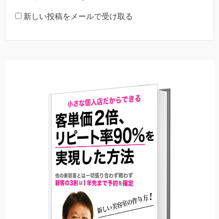
新しい投稿をメールで受け取る