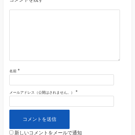
*
名前
*
メールアドレス（公開はされません。）
新しいコメントをメールで通知