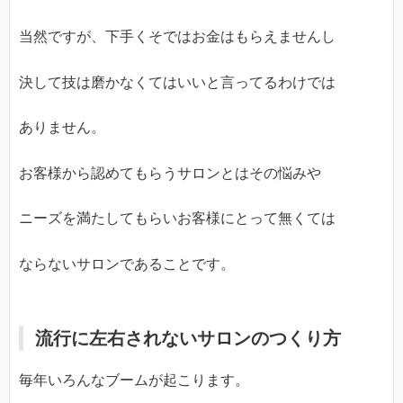
当然ですが、下手くそではお金はもらえませんし
決して技は磨かなくてはいいと言ってるわけでは
ありません。
お客様から認めてもらうサロンとはその悩みや
ニーズを満たしてもらいお客様にとって無くては
ならないサロンであることです。
流行に左右されないサロンのつくり方
毎年いろんなブームが起こります。