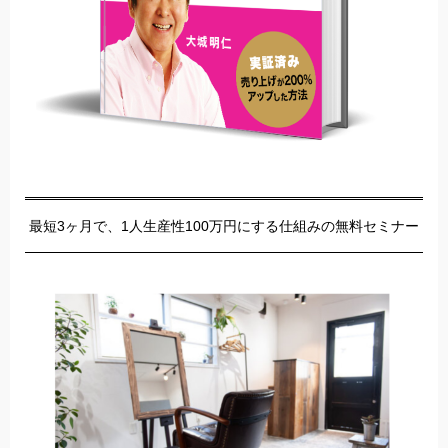
最短3ヶ月で、1人生産性100万円にする仕組みの無料セミナー