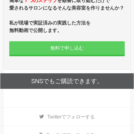
簡単な
７つのステップ
を順番に取り組むだけで
愛されるサロンになるそんな美容室を作りませんか？
私が現場で実証済みの実践した方法を
無料動画で公開します。
無料で申し込む
SNSでもご購読できます。
Twitter
でフォローする