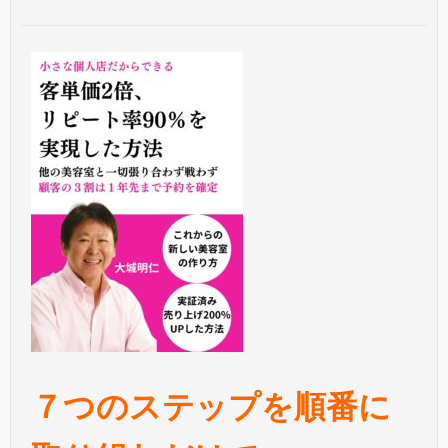
７つのステップを順番に