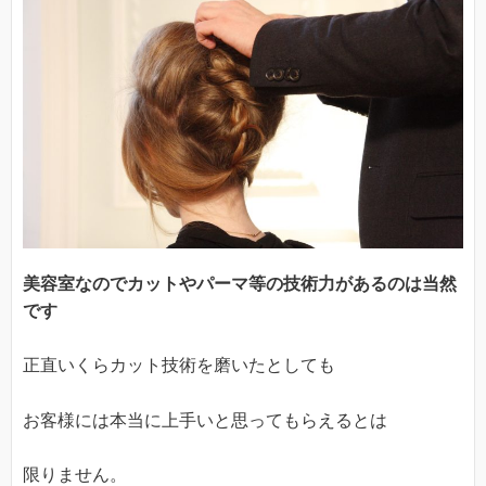
美容室なのでカットやパーマ等の技術力があるのは当然
です
正直いくらカット技術を磨いたとしても
お客様には本当に上手いと思ってもらえるとは
限りません。