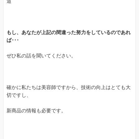
道
もし、あなたが上記の間違った
努力をしている
のであれ
ば
･･･
ぜひ私の話を聞いてください。
確かに私たちは美容師ですから、技術の向上はとても大
切ですし、
新商品の情報も必要です。