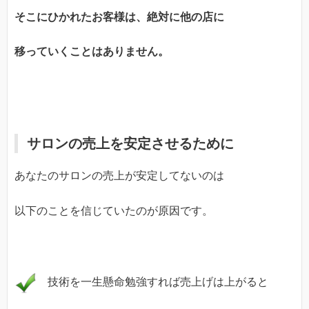
そこにひかれたお客様は、絶対に他の店に
移っていくことはありません。
サロンの売上を安定させるために
あなたのサロンの売上が安定してないのは
以下のことを信じていたのが原因です。
技術を一生懸命勉強すれば売上げは上がると