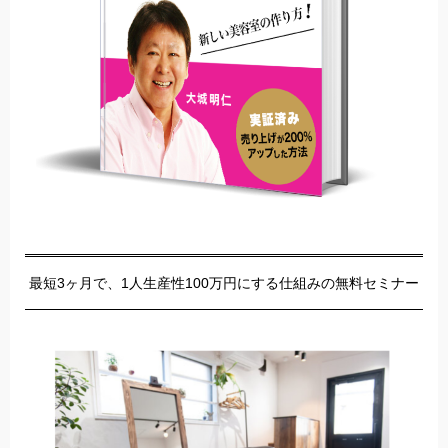
最短3ヶ月で、1人生産性100万円にする仕組みの無料セミナー