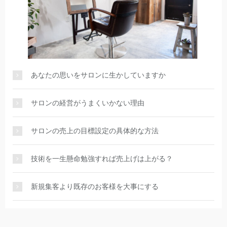
あなたの思いをサロンに生かしていますか
サロンの経営がうまくいかない理由
サロンの売上の目標設定の具体的な方法
技術を一生懸命勉強すれば売上げは上がる？
新規集客より既存のお客様を大事にする