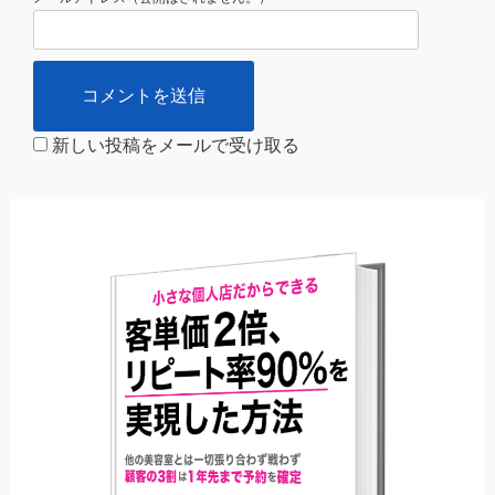
新しい投稿をメールで受け取る