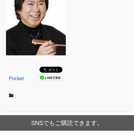
Pocket
SNSでもご購読できます。