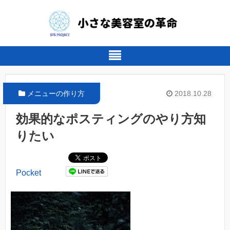
メニューの作り方
2018.10.28
効果的なポスティングのやり方知
りたい
Pocket