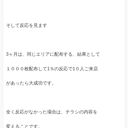
そして反応を見ます
3ヶ月は、同じエリアに配布する、結果として
１０００枚配布して1％の反応で1０人ご来店
があったら大成功です。
全く反応がなかった場合は、チラシの内容を
変えることです。