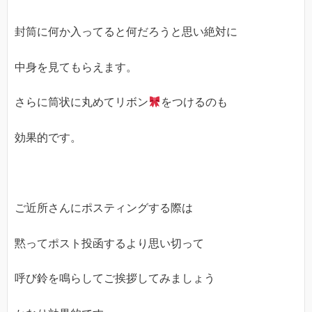
封筒に何か入ってると何だろうと思い絶対に
中身を見てもらえます。
さらに筒状に丸めてリボン
をつけるのも
効果的です。
ご近所さんにポスティングする際は
黙ってポスト投函するより思い切って
呼び鈴を鳴らしてご挨拶してみましょう