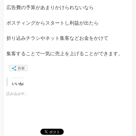
広告費の予算があまりかけられないなら
ポスティングからスタートし利益が出たら
折り込みチラシやネット集客などお金をかけて
集客することで一気に売上を上げることができます。
共有
いいね:
読み込み中...