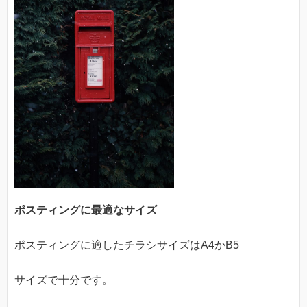
ポスティングに最適なサイズ
ポスティングに適したチラシサイズはA4かB5
サイズで十分です。