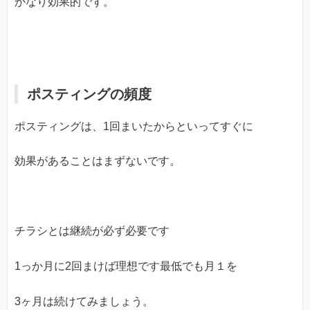
かなり効果的です。
ポスティングの頻度
ポスティングは、1回まいたからといってすぐに
効果があることはまずないです。
チラシとは継続が必ず必要です
1っか月に2回まけば理想です最低でも月１を
3ヶ月は続けてみましょう。