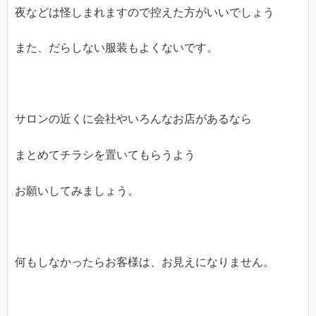
夜などは怪しまれますので控えた方がいいでしょう
また、だらしない服装もよくないです。
サロンの近くに会社やいろんなお店があるなら
まとめてチラシを置いてもらうよう
お願いしてみましょう。
何もしなかったらお客様は、お見えになりません。