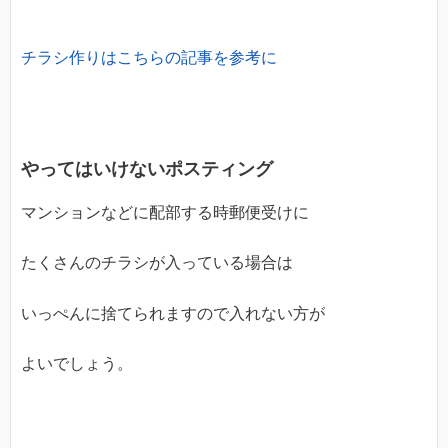
チラシ作りはこちらの記事を参考に
やってはいけないポスティング
マンションなどに配部する時郵便受けに
たくさんのチラシが入っている場合は
いっぺんに捨てられますので入れない方が
よいでしょう。