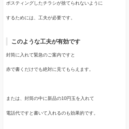
ポスティングしたチラシが捨てられないように
するためには、工夫が必要です。
このような工夫が有効です
封筒に入れて緊急のご案内ですと
赤で書くだけでも絶対に見てもらえます。
または、封筒の中に新品の10円玉を入れて
電話代ですと書いて入れるのも効果的です。