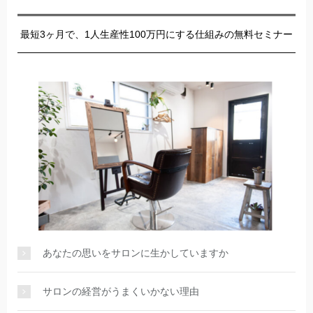
最短3ヶ月で、1人生産性100万円にする仕組みの無料セミナー
あなたの思いをサロンに生かしていますか
サロンの経営がうまくいかない理由