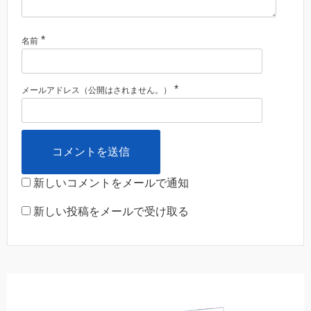
*
名前
*
メールアドレス（公開はされません。）
新しいコメントをメールで通知
新しい投稿をメールで受け取る