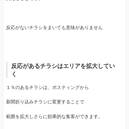
反応がないチラシをまいても意味がありません
反応があるチラシはエリアを拡大してい
く
１％のあるチラシは、ポスティングから
新聞折り込みチラシに変更することで
範囲を拡大しさらに効果的な集客ができます。