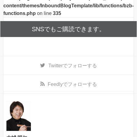
content/themes/InboundBlogTemplate/lib/functions/bzb-
functions.php
on line
335
SNSでもご購読できます。
Twitter
でフォローする
Feedly
でフォローする