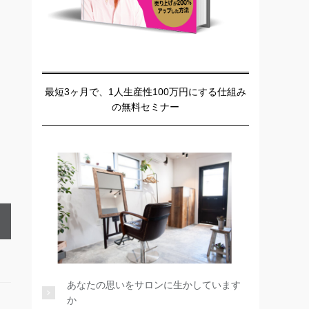
最短3ヶ月で、1人生産性100万円にする仕組み
の無料セミナー
あなたの思いをサロンに生かしています
か