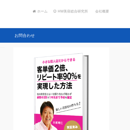
ホーム
HW美容総合研究所
会社概要
ト
お問合わせ