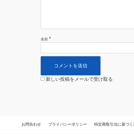
*
名前
新しい投稿をメールで受け取る
お問合わせ
プライバシーポリシー
特定商取引法に基づく