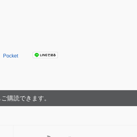
Pocket
もご購読できます。