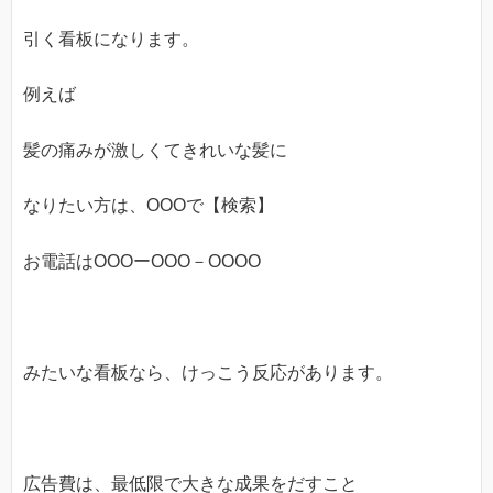
引く看板になります。
例えば
髪の痛みが激しくてきれいな髪に
なりたい方は、OOOで【検索】
お電話はOOOーOOO－OOOO
みたいな看板なら、けっこう反応があります。
広告費は、最低限で大きな成果をだすこと