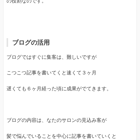
の役割なのです。
ブログの活用
ブログではすぐに集客は、難しいですが
こつこつ記事を書いてくと速くて３ヶ月
遅くても６ヶ月経った頃に成果がでてきます。
ブログの内容は、なたのサロンの見込み客が
髪で悩んでいることを中心に記事を書いていくと