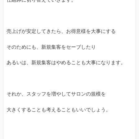
売上げが安定してきたら、お得意様を大事にする
そのためにも、新規集客をセーブしたり
あるいは、新規集客はやめることも大事になります。
それか、スタッフを増やしてサロンの規模を
大きくすることも考えることもいいでしょう。