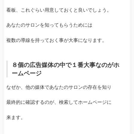
看板、これぐらい用意しておくと良いでしょう。
あなたのサロンを知ってもらうためには
複数の導線を持っておく事が大事になります。
８個の広告媒体の中で１番大事なのがホ
ームページ
なぜか、他の媒体であなたのサロンの存在を知り
最終的に確認するのが、検索してホームページに
来ます。