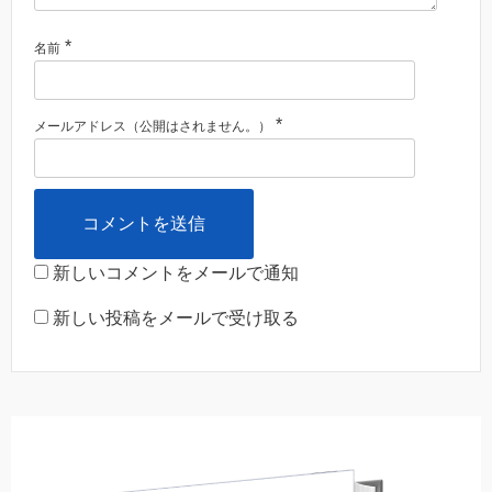
*
名前
*
メールアドレス（公開はされません。）
新しいコメントをメールで通知
新しい投稿をメールで受け取る