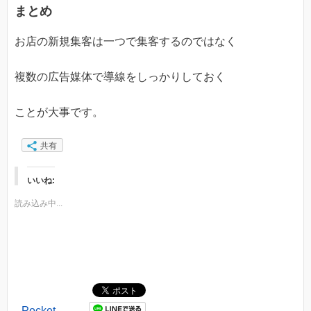
まとめ
お店の新規集客は一つで集客するのではなく
複数の広告媒体で導線をしっかりしておく
ことが大事です。
共有
いいね:
読み込み中...
Pocket