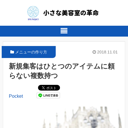
メニューの作り方
2018.11.01
新規集客はひとつのアイテムに頼
らない複数持つ
Pocket