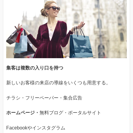
集客は複数の入り口を持つ
新しいお客様の来店の導線をいくつも用意する。
チラシ・フリーペーパー・集合広告
ホームページ・
無料ブログ・ポータルサイト
Facebookやインスタグラム