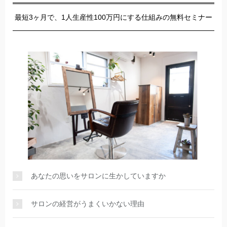
最短3ヶ月で、1人生産性100万円にする仕組みの無料セミナー
あなたの思いをサロンに生かしていますか
サロンの経営がうまくいかない理由