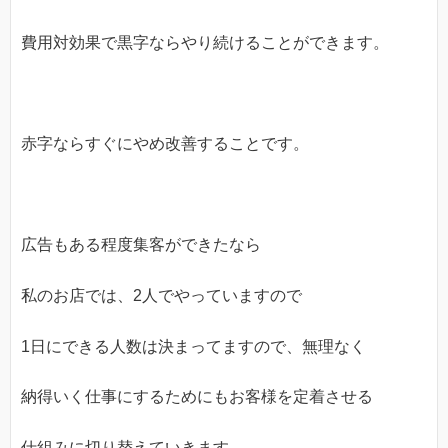
費用対効果で黒字ならやり続けることができます。
赤字ならすぐにやめ改善することです。
広告もある程度集客ができたなら
私のお店では、2人でやっていますので
1日にできる人数は決まってますので、無理なく
納得いく仕事にするためにもお客様を定着させる
仕組みに切り替えていきます。