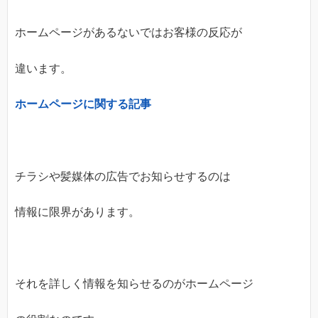
ホームページがあるないではお客様の反応が
違います。
ホームページに関する記事
チラシや髪媒体の広告でお知らせするのは
情報に限界があります。
それを詳しく情報を知らせるのがホームページ