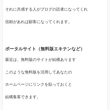
それに共感する人がブログの読者になってくれ
信頼があれば顧客になってくれます。
ポータルサイト（無料版エキテンなど）
最近は、無料版のサイトが結構あります
このような無料版を活用してあなたの
ホームページにリンクを貼っておくと
結構集客できます。