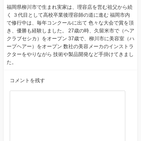
福岡県柳川市で生まれ実家は、理容店を営む祖父から続
く ３代目として高校卒業後理容師の道に進む 福岡市内
で修行中は、毎年コンクールに出て 色々な大会で賞を頂
き、優勝も経験しました。 27歳の時、久留米市で（ヘア
クラブセシカ）をオープン 37歳で、柳川市に美容室（ハ
ープヘアー）をオープン 数社の美容メーカのインストラ
クターをやりながら 技術や製品開発など手掛けてきまし
た。
コメントを残す