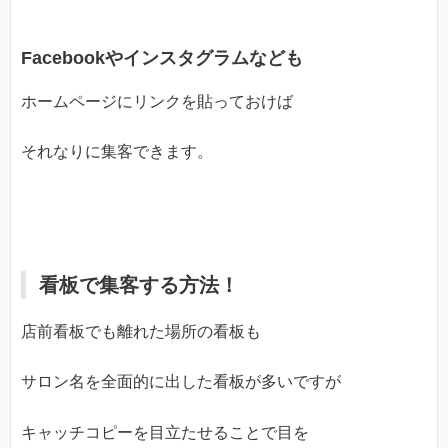
Facebookやインスタグラム
なども
ホームページにリンクを貼っておけば
それなりに集客できます。
看板で集客する方法！
店前看板でも離れた場所の看板も
サロン名を全面的に出した看板が多いですが
キャッチコピーを目立たせることで目を