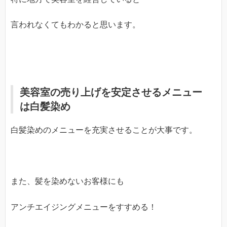
言われなくてもわかると思います。
美容室の売り上げを安定させるメニュー
は白髪染め
白髪染めのメニューを充実させることが大事です。
また、髪を染めないお客様にも
アンチエイジングメニューをすすめる！