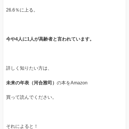
26.6％に上る。
今や4人に1人が高齢者と言われています。
詳しく知りたい方は、
未来の年表（河合雅司）
の本をAmazon
買って読んでください。
それによると！