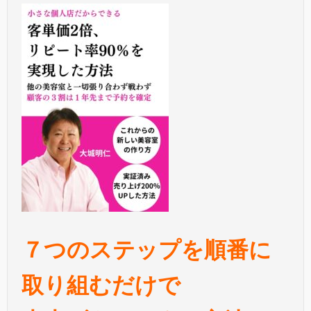
７つのステップを順番に
取り組むだけで