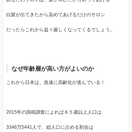
白髪が出てきたから染めてあげるだけのサロン
だったらこれから益々厳しくなってくるでしょう。
なぜ年齢層が高い方がよいのか
これから日本は、急速に高齢化が進んでいる！
2015年の国税調査によれば６５歳以上人口は
3346万5441人で、総人口に占める割合は