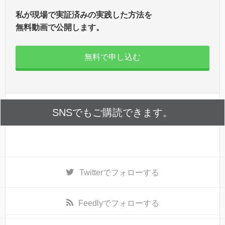
私が現場で実証済みの実践した方法を
無料動画で公開します。
無料で申し込む
SNSでもご購読できます。
Twitter
でフォローする
Feedly
でフォローする