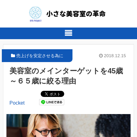
売上げを安定させる為に
2018.12.15
美容室のメインターゲットを45歳
～６５歳に絞る理由
Pocket