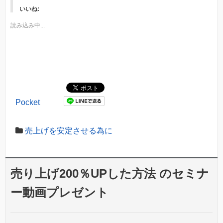
いいね:
読み込み中...
Pocket
売上げを安定させる為に
売り上げ200％UPした方法 のセミナ
ー動画プレゼント