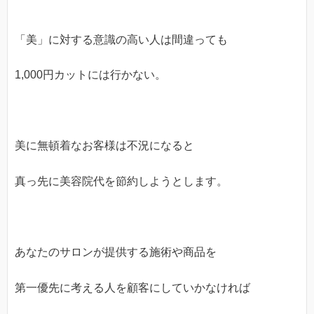
「美」に対する意識の高い人は間違っても
1,000円カットには行かない。
美に無頓着なお客様は不況になると
真っ先に美容院代を節約しようとします。
あなたのサロンが提供する施術や商品を
第一優先に考える人を顧客にしていかなければ