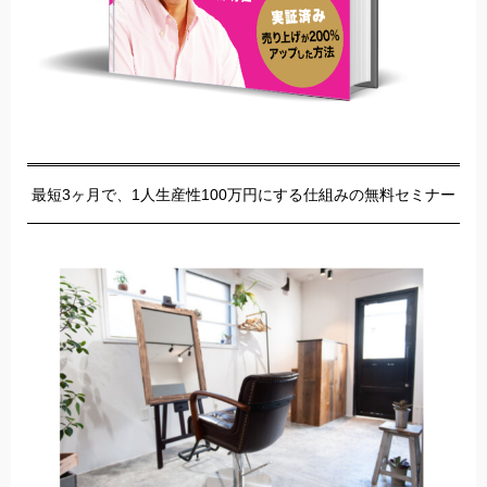
最短3ヶ月で、1人生産性100万円にする仕組みの無料セミナー