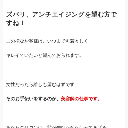
ズバリ、アンチエイジングを望む方で
すね！
この様なお客様は、いつまでも若々しく
キレイでいたいと望んでおられます。
女性だったら誰しも望むはずです
そのお手伝いをするのが、
美容師の仕事です。
あなたのサロンは、髪が伸びたから切ってあげる