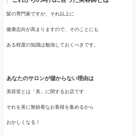
髪の専門家ですが、それ以上に
健康志向が高まりますので、そのことにも
ある程度の知識は勉強しておくべきです。
あなたのサロンが儲からない理由は
美容室とは「美」に関するお店です
それを美に無頓着なお客様を集めるから
おかしくなる！