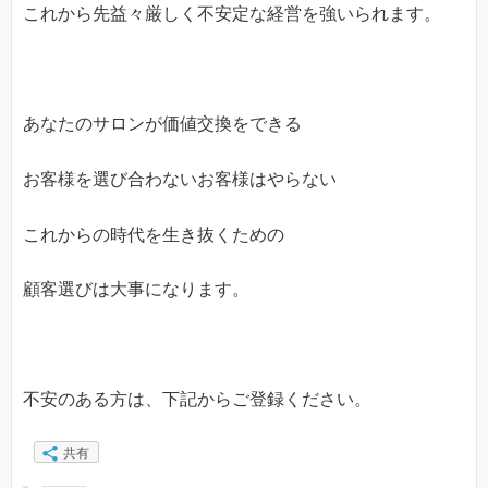
これから先益々厳しく不安定な経営を強いられます。
あなたのサロンが価値交換をできる
お客様を選び合わないお客様はやらない
これからの時代を生き抜くための
顧客選びは大事になります。
不安のある方は、下記からご登録ください。
共有