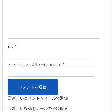
*
名前
*
メールアドレス（公開はされません。）
新しいコメントをメールで通知
新しい投稿をメールで受け取る