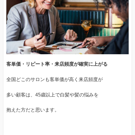
客単価・リピート率・来店頻度が確実に上がる
全国どこのサロンも客単価が高く来店頻度が
多い顧客は、45歳以上で白髪や髪の悩みを
抱えた方だと思います。