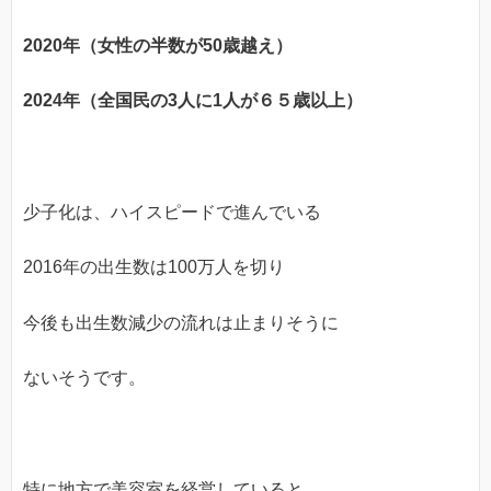
2020年（女性の半数が50歳越え）
2024年（全国民の3人に1人が６５歳以上）
少子化は、ハイスピードで進んでいる
2016年の出生数は100万人を切り
今後も出生数減少の流れは止まりそうに
ないそうです。
特に地方で美容室を経営していると