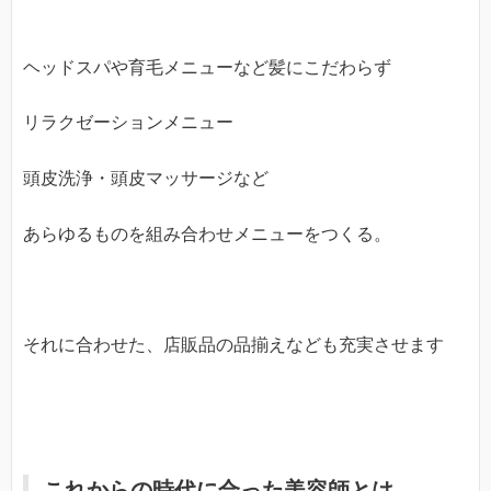
ヘッドスパや育毛メニューなど髪にこだわらず
リラクゼーションメニュー
頭皮洗浄・頭皮マッサージなど
あらゆるものを組み合わせメニューをつくる。
それに合わせた、店販品の品揃えなども充実させます
これからの時代に合った美容師とは