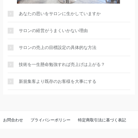
あなたの思いをサロンに生かしていますか
サロンの経営がうまくいかない理由
サロンの売上の目標設定の具体的な方法
技術を一生懸命勉強すれば売上げは上がる？
新規集客より既存のお客様を大事にする
お問合わせ
プライバシーポリシー
特定商取引法に基づく表記