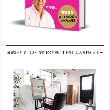
最短3ヶ月で、1人生産性100万円にする仕組みの無料セミナー