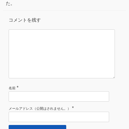
た。
コメントを残す
*
名前
*
メールアドレス（公開はされません。）