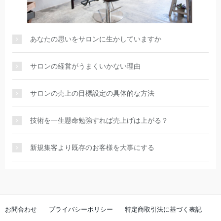
あなたの思いをサロンに生かしていますか
サロンの経営がうまくいかない理由
サロンの売上の目標設定の具体的な方法
技術を一生懸命勉強すれば売上げは上がる？
新規集客より既存のお客様を大事にする
お問合わせ
プライバシーポリシー
特定商取引法に基づく表記