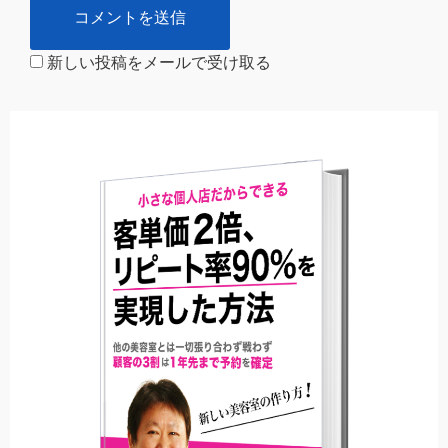
新しい投稿をメールで受け取る