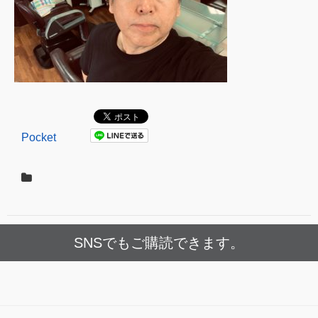
Pocket
SNSでもご購読できます。