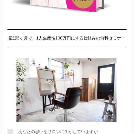
最短3ヶ月で、1人生産性100万円にする仕組みの無料セミナー
あなたの思いをサロンに生かしていますか