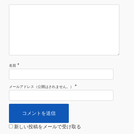
*
名前
*
メールアドレス（公開はされません。）
新しい投稿をメールで受け取る