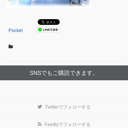
Pocket
SNSでもご購読できます。
Twitter
でフォローする
Feedly
でフォローする