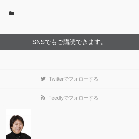
SNSでもご購読できます。
Twitter
でフォローする
Feedly
でフォローする