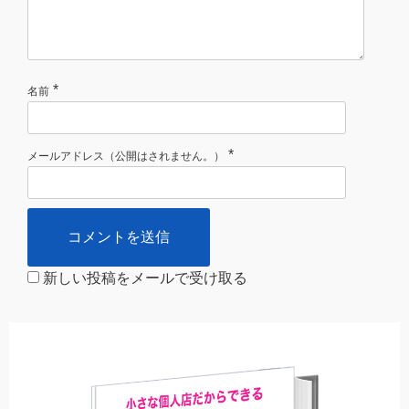
*
名前
*
メールアドレス（公開はされません。）
新しい投稿をメールで受け取る