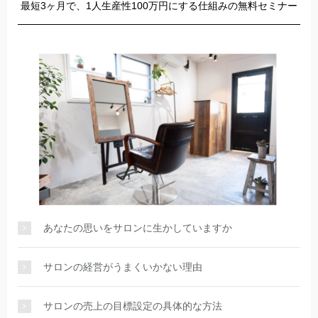
最短3ヶ月で、1人生産性100万円にする仕組みの無料セミナー
あなたの思いをサロンに生かしていますか
サロンの経営がうまくいかない理由
サロンの売上の目標設定の具体的な方法