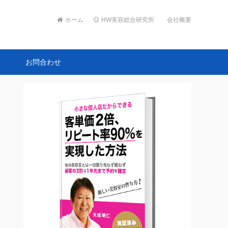
ホーム
HW美容総合研究所
会社概要
ト
お問合わせ