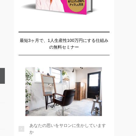
最短3ヶ月で、1人生産性100万円にする仕組み
の無料セミナー
あなたの思いをサロンに生かしています
か