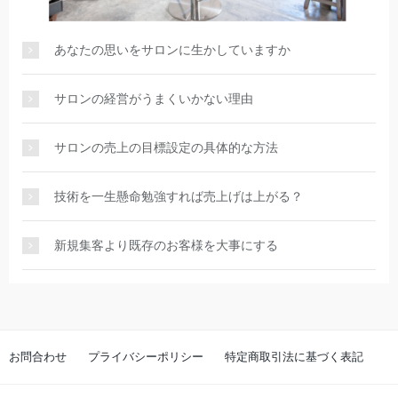
あなたの思いをサロンに生かしていますか
サロンの経営がうまくいかない理由
サロンの売上の目標設定の具体的な方法
技術を一生懸命勉強すれば売上げは上がる？
新規集客より既存のお客様を大事にする
お問合わせ
プライバシーポリシー
特定商取引法に基づく表記