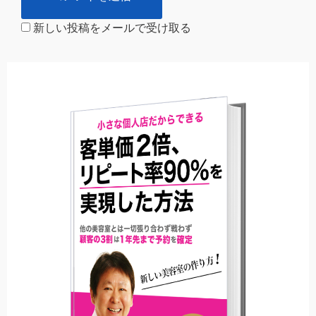
新しい投稿をメールで受け取る