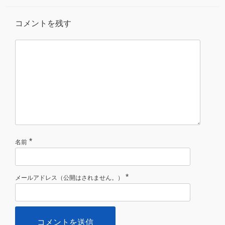
コメントを残す
*
名前
*
メールアドレス（公開はされません。）