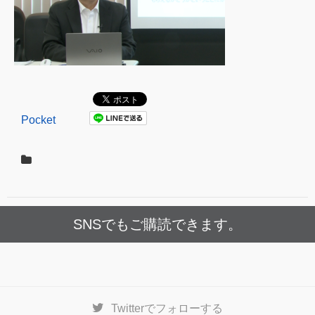
Pocket
SNSでもご購読できます。
Twitter
でフォローする