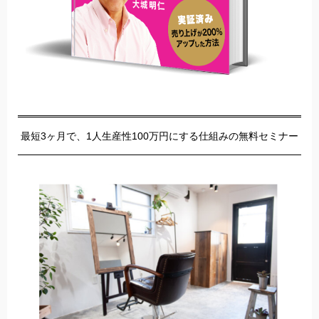
最短3ヶ月で、1人生産性100万円にする仕組みの無料セミナー