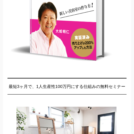
最短3ヶ月で、1人生産性100万円にする仕組みの無料セミナー