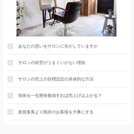
あなたの思いをサロンに生かしていますか
サロンの経営がうまくいかない理由
サロンの売上の目標設定の具体的な方法
技術を一生懸命勉強すれば売上げは上がる？
新規集客より既存のお客様を大事にする