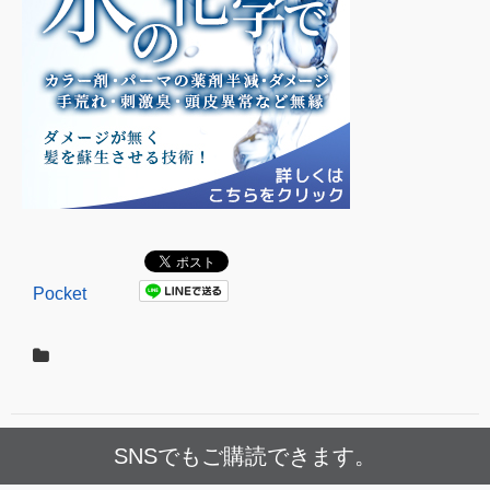
Pocket
SNSでもご購読できます。