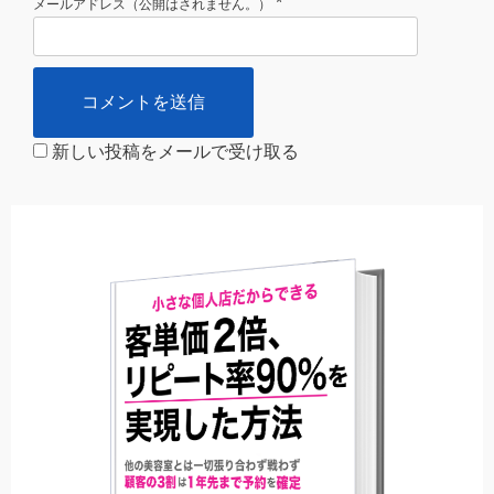
*
メールアドレス（公開はされません。）
新しい投稿をメールで受け取る