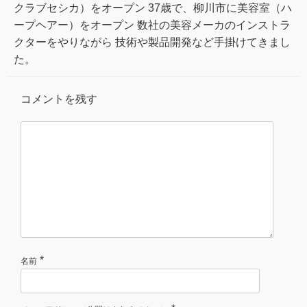
クラブセシカ）をオープン 37歳で、柳川市に美容室（ハ
ープヘアー）をオープン 数社の美容メーカのインストラ
クターをやりながら 技術や製品開発など手掛けてきまし
た。
コメントを残す
*
名前