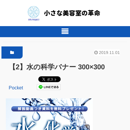
2019.11.01
【2】水の科学バナー 300×300
Pocket