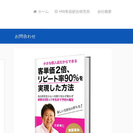
ホーム
HW美容総合研究所
会社概要
ト
お問合わせ